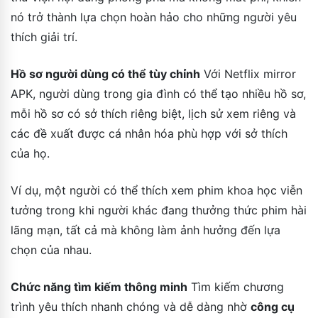
nó trở thành lựa chọn hoàn hảo cho những người yêu
thích giải trí.
Hồ sơ người dùng có thể tùy chỉnh
Với Netflix mirror
APK, người dùng trong gia đình có thể tạo nhiều hồ sơ,
mỗi hồ sơ có sở thích riêng biệt, lịch sử xem riêng và
các đề xuất được cá nhân hóa phù hợp với sở thích
của họ.
Ví dụ, một người có thể thích xem phim khoa học viễn
tưởng trong khi người khác đang thưởng thức phim hài
lãng mạn, tất cả mà không làm ảnh hưởng đến lựa
chọn của nhau.
Chức năng tìm kiếm thông minh
Tìm kiếm chương
trình yêu thích nhanh chóng và dễ dàng nhờ
công cụ