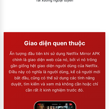
Tải xuống ngoại tuyến
Giao diện quen thuộc
Ấn tượng đầu tiên khi sử dụng Netflix Mirror APK
chính là giao diện web của nó, bởi vì nó trông
gần giống hệt giao diện người dùng của Netflix.
Điều này có nghĩa là người dùng, kể cả người mới
bắt đầu, cũng có thể sử dụng các tính năng
duyệt, tìm kiếm và xem mà không cần hoặc chỉ
cần rất ít kinh nghiệm trước đó.