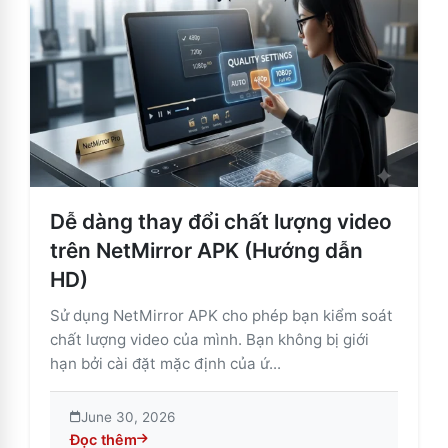
Dễ dàng thay đổi chất lượng video
trên NetMirror APK (Hướng dẫn
HD)
Sử dụng NetMirror APK cho phép bạn kiểm soát
chất lượng video của mình. Bạn không bị giới
hạn bởi cài đặt mặc định của ứ...
June 30, 2026
Đọc thêm