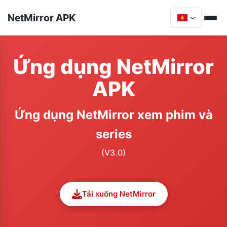
NetMirror APK
Ứng dụng NetMirror
APK
Ứng dụng NetMirror xem phim và
series
(V3.0)
Tải xuống NetMirror