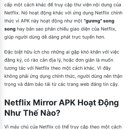
cấp một cách khác để truy cập thư viện nội dung của
Netflix. Nó hoạt động khác với ứng dụng Netflix chính
thức vì APK này hoạt động như một
"gương" song
song
hay bản sao phản chiếu giao diện của Netflix,
giúp người dùng dễ dàng phát trực tuyến hơn.
Đặc biệt hữu ích cho những ai gặp khó khăn với việc
đăng ký, có rào cản địa lý, hoặc đơn giản là muốn
tương tác với Netflix theo một cách khác. Vì đây
không phải ứng dụng chính thức, người dùng nên thận
trọng và đảm bảo tải từ các trang web đáng tin cậy.
Netflix Mirror APK Hoạt Động
Như Thế Nào?
Vì máy chủ của Netflix có thể truy cập theo một cách