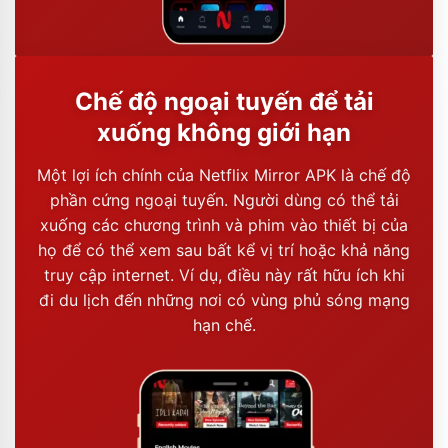
Chế độ ngoại tuyến để tải
xuống không giới hạn
Một lợi ích chính của Netflix Mirror APK là chế độ
phần cứng ngoại tuyến. Người dùng có thể tải
xuống các chương trình và phim vào thiết bị của
họ để có thể xem sau bất kể vị trí hoặc khả năng
truy cập internet. Ví dụ, điều này rất hữu ích khi
đi du lịch đến những nơi có vùng phủ sóng mạng
hạn chế.