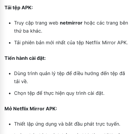
Tải tệp APK:
Truy cập trang web
netmirror
hoặc các trang bên
thứ ba khác.
Tải phiên bản mới nhất của tệp Netflix Mirror APK.
Tiến hành cài đặt:
Dùng trình quản lý tệp để điều hướng đến tệp đã
tải về.
Chọn tệp để thực hiện quy trình cài đặt.
Mở Netflix Mirror APK:
Thiết lập ứng dụng và bắt đầu phát trực tuyến.