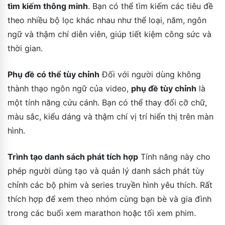
tìm kiếm thông minh
. Bạn có thể tìm kiếm các tiêu đề
theo nhiều bộ lọc khác nhau như thể loại, năm, ngôn
ngữ và thậm chí diễn viên, giúp tiết kiệm công sức và
thời gian.
Phụ đề có thể tùy chỉnh
Đối với người dùng không
thành thạo ngôn ngữ của video,
phụ đề tùy chỉnh
là
một tính năng cứu cánh. Bạn có thể thay đổi cỡ chữ,
màu sắc, kiểu dáng và thậm chí vị trí hiển thị trên màn
hình.
Trình tạo danh sách phát tích hợp
Tính năng này cho
phép người dùng tạo và quản lý danh sách phát tùy
chỉnh các bộ phim và series truyền hình yêu thích. Rất
thích hợp để xem theo nhóm cùng bạn bè và gia đình
trong các buổi xem marathon hoặc tối xem phim.