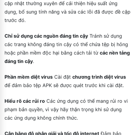
cập nhật thường xuyên để cải thiện hiệu suất ứng
dụng, bổ sung tính năng và sửa các lỗi đã được đề cập
trước đó.
Chỉ sử dụng các nguồn đáng tin cậy
Tránh sử dụng
các trang không đáng tin cậy có thể chứa tệp bị hỏng
hoặc phần mềm độc hại bằng cách tải từ
các nền tảng
đáng tin cậy
.
Phần mềm diệt virus
Cài đặt
chương trình diệt virus
để đảm bảo tệp APK sẽ được quét trước khi cài đặt.
Hiểu rõ các rủi ro
Các ứng dụng có thể mang rủi ro vi
phạm bản quyền, vì vậy hãy thận trọng khi sử dụng
các ứng dụng không chính thức.
Cân bằng độ phân giải và tốc độ internet
Đảm bảo