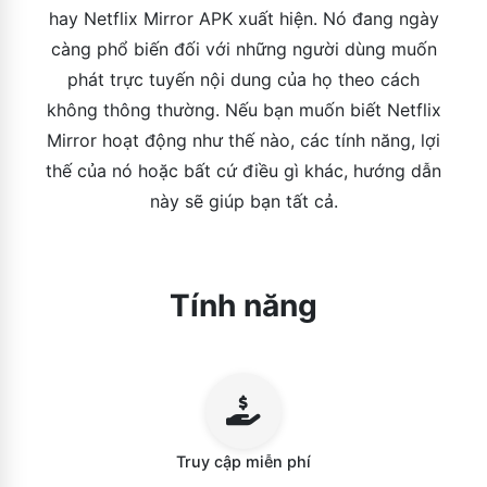
hay Netflix Mirror APK xuất hiện. Nó đang ngày
càng phổ biến đối với những người dùng muốn
phát trực tuyến nội dung của họ theo cách
không thông thường. Nếu bạn muốn biết Netflix
Mirror hoạt động như thế nào, các tính năng, lợi
thế của nó hoặc bất cứ điều gì khác, hướng dẫn
này sẽ giúp bạn tất cả.
Tính năng
Truy cập miễn phí