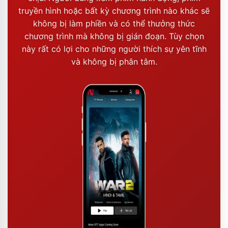
truyền hình hoặc bất kỳ chương trình nào khác sẽ
không bị làm phiền và có thể thưởng thức
chương trình mà không bị gián đoạn. Tùy chọn
này rất có lợi cho những người thích sự yên tĩnh
và không bị phân tâm.