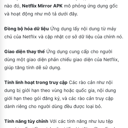
nào đó,
Netflix Mirror APK
mô phỏng ứng dụng gốc
và hoạt động như mô tả dưới đây.
Đồng bộ hóa dữ liệu
Ứng dụng lấy nội dung từ máy
chủ của Netflix và cập nhật cơ sở dữ liệu của chính nó.
Giao diện thay thế
Ứng dụng cung cấp cho người
dùng một giao diện phản chiếu giao diện của Netflix,
giúp tăng tính dễ sử dụng.
Tính linh hoạt trong truy cập
Các rào cản như nội
dung bị giới hạn theo vùng hoặc quốc gia, nội dung
giới hạn theo gói đăng ký, và các rào cản truy cập
dành riêng cho người dùng đều được loại bỏ.
Tính năng tùy chỉnh
Với các tính năng như lưu tệp