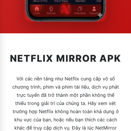
NETFLIX MIRROR APK
Với các nền tảng như Netflix cung cấp vô số
chương trình, phim và phim tài liệu, dịch vụ phát
trực tuyến đã trở thành một phần không thể
thiếu trong giải trí của chúng ta. Hãy xem xét
trường hợp Netflix không hoàn toàn khả dụng ở
khu vực của bạn, hoặc nếu bạn thích các cách
khác để truy cập dịch vụ. Đây là lúc NetMirror