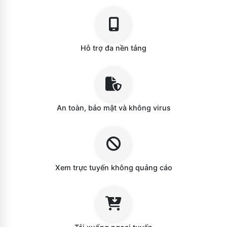
Hỗ trợ đa nền tảng
An toàn, bảo mật và không virus
Xem trực tuyến không quảng cáo