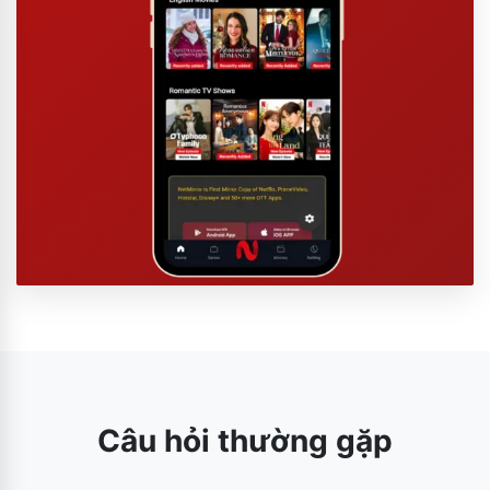
Câu hỏi thường gặp