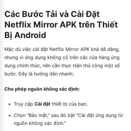
Các Bước Tải và Cài Đặt
Netflix Mirror APK trên Thiết
Bị Android
Mặc dù việc cài đặt Netflix Mirror APK khá dễ dàng,
nhưng vì ứng dụng không có trên các cửa hàng ứng
dụng chính thức, nên cần thực hiện thủ công một số
bước. Đây là hướng dẫn nhanh:
Cho phép nguồn không xác định:
Truy cập
Cài đặt
thiết bị của bạn.
Chọn "Bảo mật," sau đó bật "Cài đặt ứng dụng từ
nguồn không xác định."