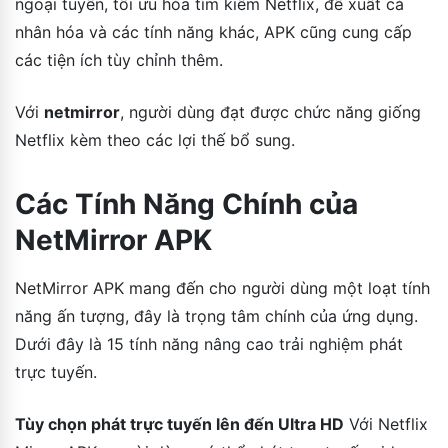
ngoại tuyến, tối ưu hóa tìm kiếm Netflix, đề xuất cá
nhân hóa và các tính năng khác, APK cũng cung cấp
các tiện ích tùy chỉnh thêm.
Với
netmirror
, người dùng đạt được chức năng giống
Netflix kèm theo các lợi thế bổ sung.
Các Tính Năng Chính của
NetMirror APK
NetMirror APK mang đến cho người dùng một loạt tính
năng ấn tượng, đây là trọng tâm chính của ứng dụng.
Dưới đây là 15 tính năng nâng cao trải nghiệm phát
trực tuyến.
Tùy chọn phát trực tuyến lên đến Ultra HD
Với Netflix