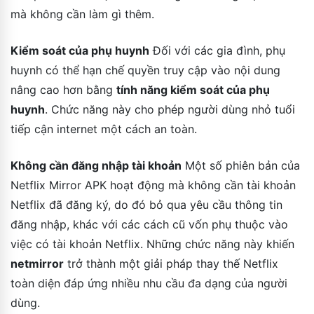
mà không cần làm gì thêm.
Kiểm soát của phụ huynh
Đối với các gia đình, phụ
huynh có thể hạn chế quyền truy cập vào nội dung
nâng cao hơn bằng
tính năng kiểm soát của phụ
huynh
. Chức năng này cho phép người dùng nhỏ tuổi
tiếp cận internet một cách an toàn.
Không cần đăng nhập tài khoản
Một số phiên bản của
Netflix Mirror APK hoạt động mà không cần tài khoản
Netflix đã đăng ký, do đó bỏ qua yêu cầu thông tin
đăng nhập, khác với các cách cũ vốn phụ thuộc vào
việc có tài khoản Netflix. Những chức năng này khiến
netmirror
trở thành một giải pháp thay thế Netflix
toàn diện đáp ứng nhiều nhu cầu đa dạng của người
dùng.