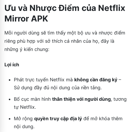
Ưu và Nhược Điểm của Netflix
Mirror APK
Mỗi người dùng sẽ tìm thấy một bộ ưu và nhược điểm
riêng phù hợp với sở thích cá nhân của họ, đây là
những ý kiến chung:
Lợi ích
Phát trực tuyến Netflix mà
không cần đăng ký
–
Sử dụng đầy đủ nội dung của nền tảng.
Bố cục màn hình
thân thiện với người dùng
, tương
tự Netflix.
Mở rộng
quyền truy cập địa lý
để mở khóa thêm
nội dung.