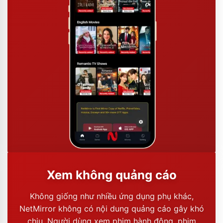
Xem không quảng cáo
Không giống như nhiều ứng dụng phụ khác,
NetMirror không có nội dung quảng cáo gây khó
chịu. Người dùng xem phim hành động, phim