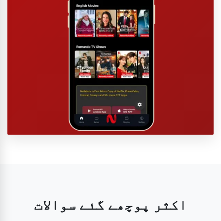
اکثر پوچھے گئے سوالات