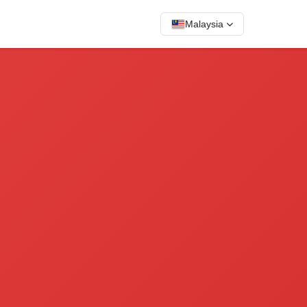
Malaysia