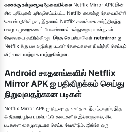
கணக்கு உள்நுழைவு தேவையில்லை
Netflix Mirror APK இன்
சில பதிப்புகள் பதிவுசெய்யப்பட்ட Netflix கணக்கு தேவையின்றி
செயல்படுகின்றன, இதனால் Netflix கணக்கை சார்ந்திருந்த
பழைய முறைகளைப் போலல்லாமல் உள்நுழைவு சான்றுகள்
தேவையை தவிர்க்கிறது. இந்த செயல்பாடுகள்
netmirror
ஐ
Netflix க்கு பல அடுக்கு பயனர் தேவைகளை நிவர்த்தி செய்யும்
விரிவான மாற்றாக மாற்றுகின்றன.
Android சாதனங்களில் Netflix
Mirror APK ஐ பதிவிறக்கம் செய்து
நிறுவுவதற்கான படிகள்
Netflix Mirror APK ஐ நிறுவுவது எளிதாக இருந்தாலும், இது
அதிகாரப்பூர்வ பயன்பாட்டு கடைகளில் இல்லாததால், சில
படிகளை கைமுறையாக செய்ய வேண்டும். இங்கே ஒரு