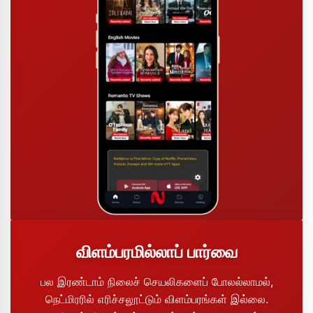
விளம்பரமில்லாப் பார்வை
பல இரண்டாம் நிலைச் செயலிகளைப் போலல்லாமல்,
நெட்மிரரில் எரிச்சலூட்டும் விளம்பரங்கள் இல்லை.