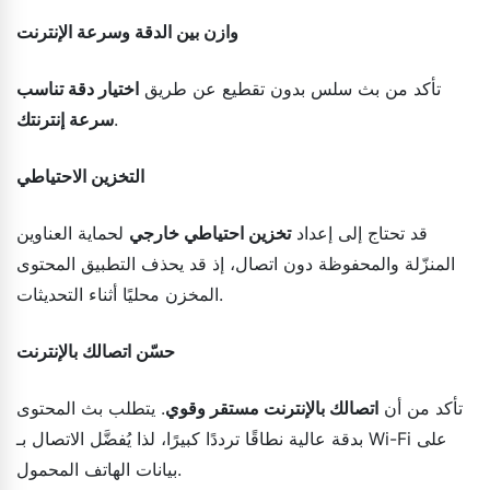
وازن بين الدقة وسرعة الإنترنت
تأكد من بث سلس بدون تقطيع عن طريق
اختيار دقة تناسب
.
سرعة إنترنتك
التخزين الاحتياطي
قد تحتاج إلى إعداد
تخزين احتياطي خارجي
لحماية العناوين
المنزّلة والمحفوظة دون اتصال، إذ قد يحذف التطبيق المحتوى
المخزن محليًا أثناء التحديثات.
حسّن اتصالك بالإنترنت
تأكد من أن
اتصالك بالإنترنت مستقر وقوي
. يتطلب بث المحتوى
بدقة عالية نطاقًا ترددًا كبيرًا، لذا يُفضَّل الاتصال بـ Wi-Fi على
بيانات الهاتف المحمول.