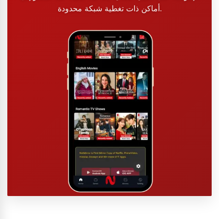
أماكن ذات تغطية شبكة محدودة.