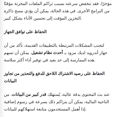
مؤخرًا، فقد تنخفض سرعته بسبب تراكم الملفات المخزنة مؤقتًا
من البرامج الأخرى. في هذه الحالة، يمكن أن يؤدي مسح ذاكرة
التخزين المؤقت إلى تحسين الأداء بشكل كبير.
الحفاظ على توافق الجهاز
لتجنب المشكلات المرتبطة بالتطبيقات القديمة، تأكد من أن
جهاز أندرويد لديك مزود بـ
أحدث نظام تشغيل
. يمكن أن تسهم
هذه الممارسة إلى حد بعيد في توفير أداء أكثر سلاسة.
الحفاظ على رصيد الاشتراك اللاحق للدفع والتحذير من تجاوز
البيانات
عند بث المحتوى بدقة عالية، يُستهلك
قدر كبير من البيانات
. من
الناحية المالية، يمكن أن يتراكم ذلك بسرعة في رسوم إضافية
إذا أهمل المستخدمون متابعة استهلاكهم للبيانات.