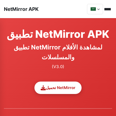
NetMirror APK
تطبيق NetMirror APK
تطبيق NetMirror لمشاهدة الأفلام
والمسلسلات
(V3.0)
تحميل NetMirror