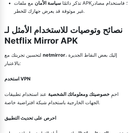
تذكر دائمًا
سياسة الأمان
مع ملفات APK؛ فاستخدام مصادر
غير موثوقة قد يعرض جهازك للخطر.
نصائح وتوصيات للاستخدام الأمثل لـ
Netflix Mirror APK
، إليك بعض النقاط الجديرة
netmirror
لتحسين تجربتك مع
بالاعتبار:
استخدم VPN
احمِ
خصوصيتك ومعلوماتك الشخصية
عند استخدام تطبيقات
الجهات الخارجية باستخدام شبكة افتراضية خاصة.
احرص على تحديث التطبيق