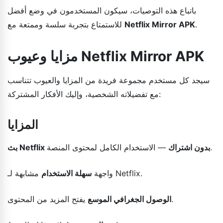
باتباع هذه التوصيات، سيكون المستخدمون في وضع أفضل
.
Netflix Mirror APK
للاستمتاع بتجربة سلسة وممتعة مع
مزايا وعيوب Netflix Mirror APK
سيجد كل مستخدم مجموعة فريدة من المزايا والعيوب تتناسب
مع تفضيلاته الشخصية، وإليك الأفكار المشتركة:
المزايا
— الاستخدام الكامل لمحتوى المنصة.
بث Netflix بدون اشتراك
مشابهة لـ Netflix.
واجهة
سهلة الاستخدام
يفتح المزيد من المحتوى.
الوصول الجغرافي الموسع