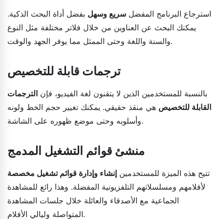
استرجاع البرنامج المفضل
سريع وسهل
بفضل أداة البحث الذكية.
يمكنك البحث عن العناوين من خلال فلاتر مختلفة مثل النوع
والسنة واللغة وحتى الممثل مما يوفر الجهد والوقت.
ترجمات قابلة للتخصيص
بالنسبة للمستخدمين الذين لا يتقنون لغة الفيديو، فإن
الترجمات
القابلة للتخصيص
هي منقذ حقيقي. يمكنك تغيير حجم الخط ولونه
وأسلوبه وحتى موضع ظهوره على الشاشة.
منشئ قوائم التشغيل المدمج
تتيح هذه الميزة للمستخدمين
إنشاء وإدارة قوائم تشغيل مخصصة
لأفلامهم ومسلسلاتهم التلفزيونية المفضلة. وهذا رائع للمشاهدة
الجماعية مع الأصدقاء والعائلة خلال جلسات المشاهدة
المتواصلة وليالي الأفلام.