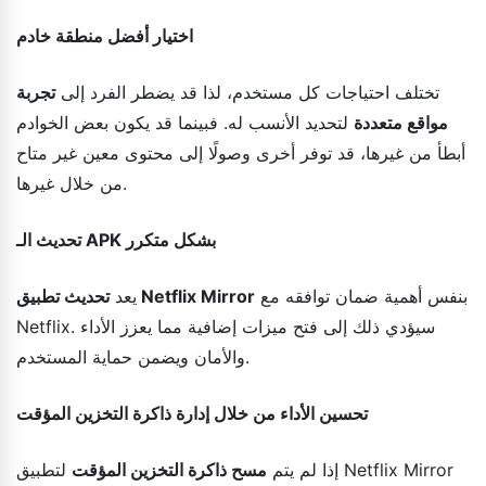
اختيار أفضل منطقة خادم
تختلف احتياجات كل مستخدم، لذا قد يضطر الفرد إلى
تجربة
مواقع متعددة
لتحديد الأنسب له. فبينما قد يكون بعض الخوادم
أبطأ من غيرها، قد توفر أخرى وصولًا إلى محتوى معين غير متاح
من خلال غيرها.
تحديث الـ APK بشكل متكرر
بنفس أهمية ضمان توافقه مع
تحديث تطبيق Netflix Mirror
يعد
Netflix. سيؤدي ذلك إلى فتح ميزات إضافية مما يعزز الأداء
والأمان ويضمن حماية المستخدم.
تحسين الأداء من خلال إدارة ذاكرة التخزين المؤقت
إذا لم يتم
مسح ذاكرة التخزين المؤقت
لتطبيق Netflix Mirror