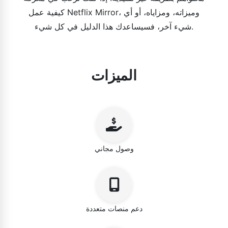
كيفية عمل Netflix Mirror، وميزاته، ومزاياه، أو أي
شيء آخر، فسيساعدك هذا الدليل في كل شيء.
الميزات
وصول مجاني
دعم منصات متعددة