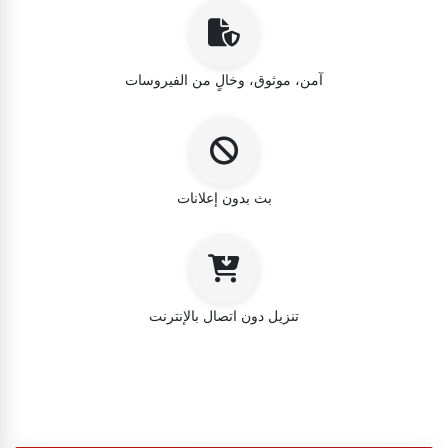
آمن، موثوق، وخالٍ من الفيروسات
بث بدون إعلانات
تنزيل دون اتصال بالإنترنت