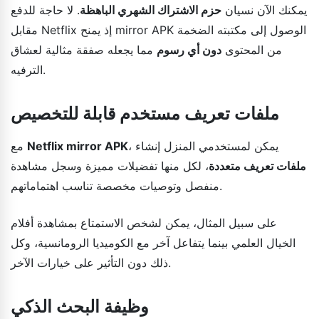
يمكنك الآن نسيان
حزم الاشتراك الشهري الباهظة
. لا حاجة للدفع
مقابل Netflix إذ يمنح mirror APK الوصول إلى مكتبته الضخمة
من المحتوى
دون أي رسوم
مما يجعله صفقة مثالية لعشاق
الترفيه.
ملفات تعريف مستخدم قابلة للتخصيص
، يمكن لمستخدمي المنزل إنشاء
Netflix mirror APK
مع
ملفات تعريف متعددة
، لكل منها تفضيلات مميزة وسجل مشاهدة
منفصل وتوصيات مخصصة تناسب اهتماماتهم.
على سبيل المثال، يمكن لشخص الاستمتاع بمشاهدة أفلام
الخيال العلمي بينما يتفاعل آخر مع الكوميديا الرومانسية، وكل
ذلك دون التأثير على خيارات الآخر.
وظيفة البحث الذكي