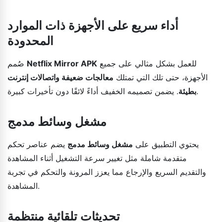
أداء سريع على الأجهزة ذات الموارد
المحدودة
للعمل بشكل مثالي على جميع
Netflix Mirror APK
صُمم
الأجهزة، حتى تلك التي تمتلك
معالجات ضعيفة واتصالات إنترنت
. يضمن تصميمه الخفيف أداءً لائقًا دون تأخيرات كبيرة.
بطيئة
مشغل وسائط مدمج
يحتوي التطبيق على
مشغل وسائط مدمج
يضم عناصر تحكم
متقدمة شاملة مثل تغيير سرعة التشغيل أثناء المشاهدة
والتقديم السريع والإرجاع مما يعزز المرونة والتحكم في تجربة
المشاهدة.
تحديثات تلقائية منتظمة