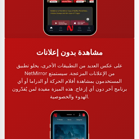
مشاهدة بدون إعلانات
على عكس العديد من التطبيقات الأخرى، يخلو تطبيق
NetMirror من الإعلانات المزعجة. سيستمتع
المستخدمون بمشاهدة أفلام الحركة أو الدراما أو أي
برنامج آخر دون أي إزعاج. هذه الميزة مفيدة لمن يُقدّرون
الهدوء والخصوصية.