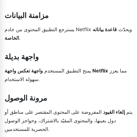
مزامنة البيانات
يسترجع التطبيق المحتوى من خادم Netflix ويحدّث
قاعدة بياناته
.
الخاصة
واجهة بديلة
مما يعزز
واجهة تعكس واجهة Netflix
يمنح التطبيق المستخدم
سهولة الاستخدام.
مرونة الوصول
يتم
إلغاء القيود
المفروضة على المحتوى المقتصر على مناطق أو
دول بعينها، والمحتوى المقيّد بالاشتراك، وحواجز الوصول
الحصرية للمستخدمين.