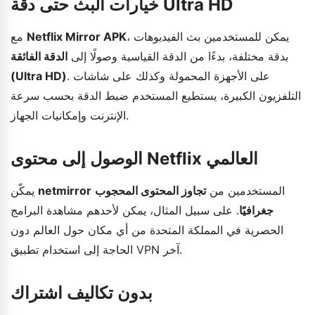
خيارات البث حتى دقة Ultra HD
، يمكن للمستخدمين بث الفيديوهات
Netflix Mirror APK
مع
بدقة مختلفة، بدءًا من الدقة القياسية وصولًا إلى
الدقة الفائقة
. على الأجهزة المحمولة وكذلك على شاشات
(Ultra HD)
التلفزيون الكبيرة، يستطيع المستخدم ضبط الدقة بحسب سرعة
الإنترنت وإمكانيات الجهاز.
الوصول إلى محتوى Netflix العالمي
المستخدمين من
تجاوز المحتوى المحجوب
netmirror
يمكّن
جغرافيًا
. على سبيل المثال، يمكن لأحدهم مشاهدة البرامج
الحصرية في المملكة المتحدة من أي مكان حول العالم دون
الحاجة إلى استخدام تطبيق VPN آخر.
بدون تكاليف اشتراك