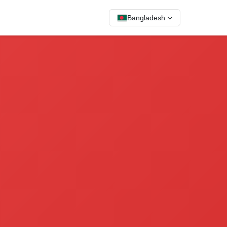
Bangladesh