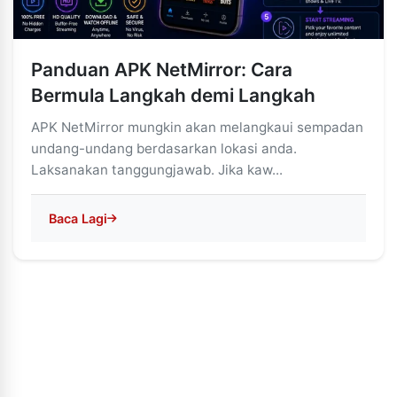
Panduan APK NetMirror: Cara
Bermula Langkah demi Langkah
APK NetMirror mungkin akan melangkaui sempadan
undang-undang berdasarkan lokasi anda.
Laksanakan tanggungjawab. Jika kaw...
Baca Lagi