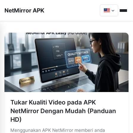
NetMirror APK
Tukar Kualiti Video pada APK
NetMirror Dengan Mudah (Panduan
HD)
Menggunakan APK NetMirror memberi anda