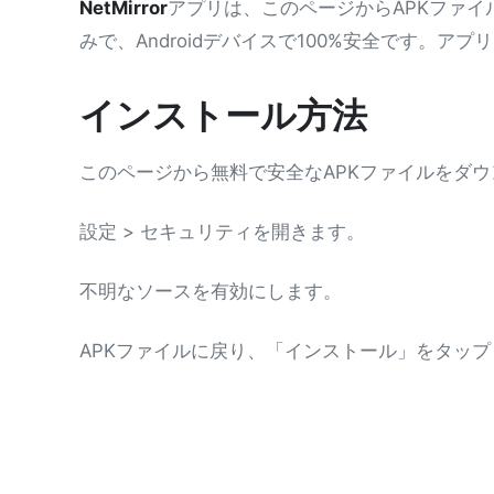
NetMirror
アプリは、このページからAPKファ
みで、Androidデバイスで100%安全です。
インストール方法
このページから無料で安全なAPKファイルをダ
設定 > セキュリティを開きます。
不明なソースを有効にします。
APKファイルに戻り、「インストール」をタッ