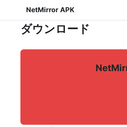
NetMirror APK
ダウンロード
NetM