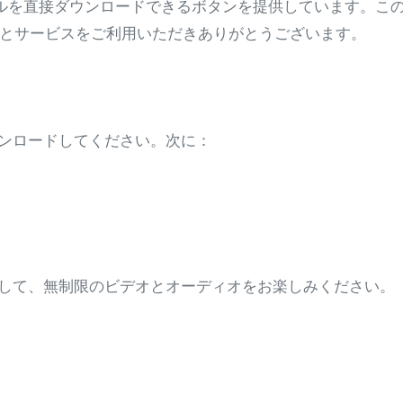
イルを直接ダウンロードできるボタンを提供しています。こ
アプリとサービスをご利用いただきありがとうございます。
ウンロードしてください。次に：
プして、無制限のビデオとオーディオをお楽しみください。