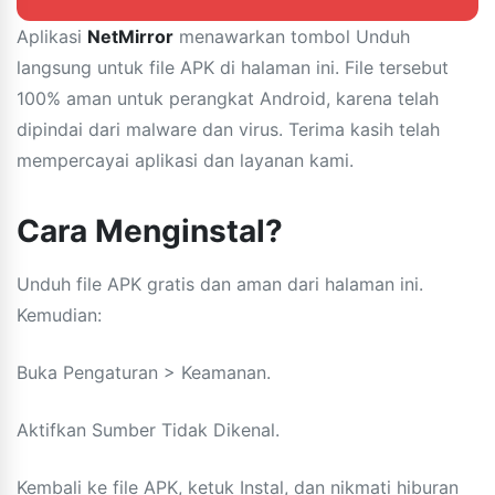
Aplikasi
NetMirror
menawarkan tombol Unduh
langsung untuk file APK di halaman ini. File tersebut
100% aman untuk perangkat Android, karena telah
dipindai dari malware dan virus. Terima kasih telah
mempercayai aplikasi dan layanan kami.
Cara Menginstal?
Unduh file APK gratis dan aman dari halaman ini.
Kemudian:
Buka Pengaturan > Keamanan.
Aktifkan Sumber Tidak Dikenal.
Kembali ke file APK, ketuk Instal, dan nikmati hiburan