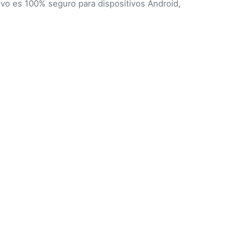
ivo es 100% seguro para dispositivos Android,