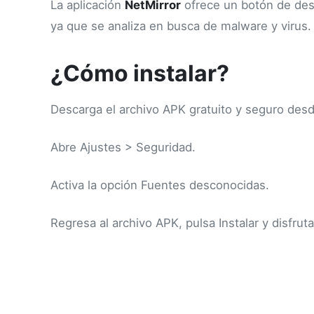
La aplicación
NetMirror
ofrece un botón de desc
ya que se analiza en busca de malware y virus. 
¿Cómo instalar?
Descarga el archivo APK gratuito y seguro desd
Abre Ajustes > Seguridad.
Activa la opción Fuentes desconocidas.
Regresa al archivo APK, pulsa Instalar y disfrut