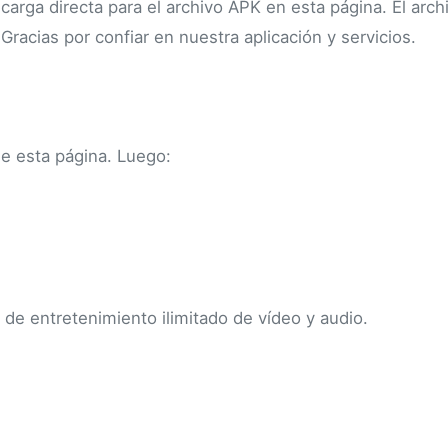
arga directa para el archivo APK en esta página. El arch
Gracias por confiar en nuestra aplicación y servicios.
e esta página. Luego:
a de entretenimiento ilimitado de vídeo y audio.